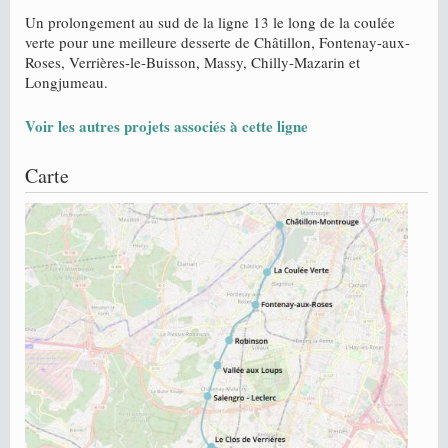
Un prolongement au sud de la ligne 13 le long de la coulée
verte pour une meilleure desserte de Châtillon, Fontenay-aux-
Roses, Verrières-le-Buisson, Massy, Chilly-Mazarin et
Longjumeau.
Voir les autres projets associés à cette ligne
Carte