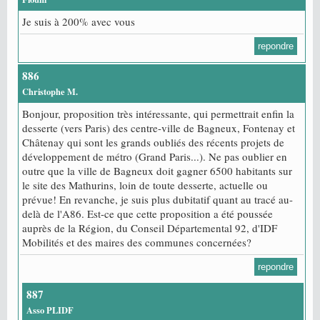
Je suis à 200% avec vous
repondre
886
Christophe M.
Bonjour, proposition très intéressante, qui permettrait enfin la
desserte (vers Paris) des centre-ville de Bagneux, Fontenay et
Châtenay qui sont les grands oubliés des récents projets de
développement de métro (Grand Paris...). Ne pas oublier en
outre que la ville de Bagneux doit gagner 6500 habitants sur
le site des Mathurins, loin de toute desserte, actuelle ou
prévue! En revanche, je suis plus dubitatif quant au tracé au-
delà de l'A86. Est-ce que cette proposition a été poussée
auprès de la Région, du Conseil Départemental 92, d'IDF
Mobilités et des maires des communes concernées?
repondre
887
Asso PLIDF