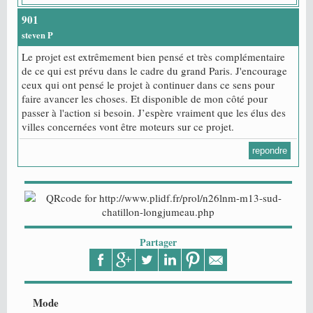
901
steven P
Le projet est extrêmement bien pensé et très complémentaire
de ce qui est prévu dans le cadre du grand Paris. J'encourage
ceux qui ont pensé le projet à continuer dans ce sens pour
faire avancer les choses. Et disponible de mon côté pour
passer à l'action si besoin. J’espère vraiment que les élus des
villes concernées vont être moteurs sur ce projet.
repondre
Partager
Mode