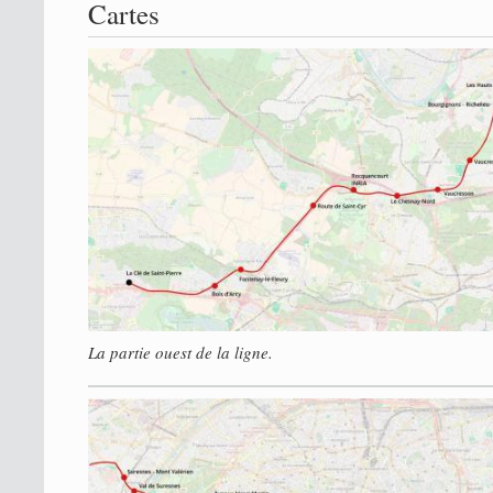
Cartes
La partie ouest de la ligne.