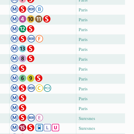
Paris
Paris
Paris
Paris
Paris
Paris
Paris
Paris
Paris
Paris
Paris
Suresnes
Suresnes