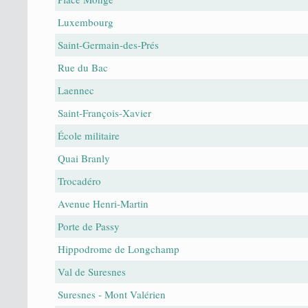
Luxembourg
Saint-Germain-des-Prés
Rue du Bac
Laennec
Saint-François-Xavier
École militaire
Quai Branly
Trocadéro
Avenue Henri-Martin
Porte de Passy
Hippodrome de Longchamp
Val de Suresnes
Suresnes - Mont Valérien