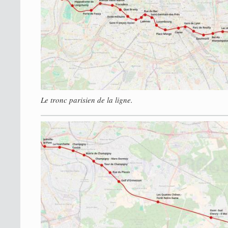
Le tronc parisien de la ligne.