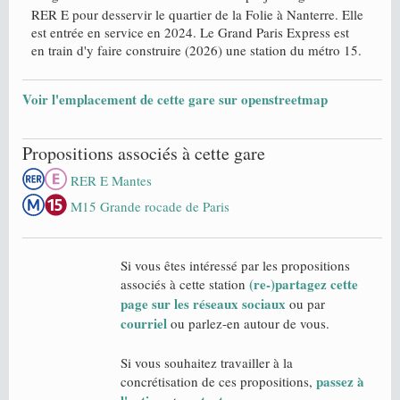
RER E pour desservir le quartier de la Folie à Nanterre. Elle
est entrée en service en 2024. Le Grand Paris Express est
en train d'y faire construire (2026) une station du métro 15.
Voir l'emplacement de cette gare sur openstreetmap
Propositions associés à cette gare
RER E Mantes
M15 Grande rocade de Paris
Si vous êtes intéressé par les propositions
(re-)partagez cette
associés à cette station
page sur les réseaux sociaux
ou par
courriel
ou parlez-en autour de vous.
Si vous souhaitez travailler à la
passez à
concrétisation de ces propositions,