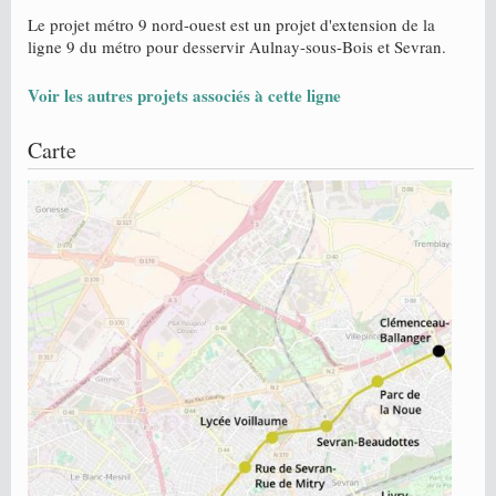
Le projet métro 9 nord-ouest est un projet d'extension de la
ligne 9 du métro pour desservir Aulnay-sous-Bois et Sevran.
Voir les autres projets associés à cette ligne
Carte