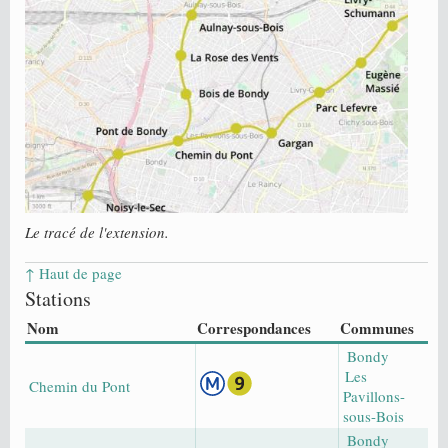
Le tracé de l'extension.
↑ Haut de page
Stations
Nom
Correspondances
Communes
Bondy
Les
Chemin du Pont
Pavillons-
sous-Bois
Bondy