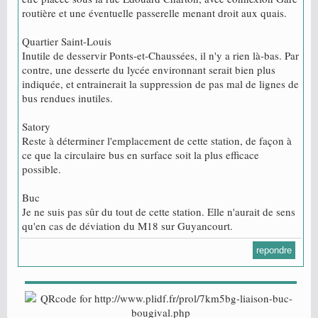
routière et une éventuelle passerelle menant droit aux quais.
Quartier Saint-Louis
Inutile de desservir Ponts-et-Chaussées, il n'y a rien là-bas. Par
contre, une desserte du lycée environnant serait bien plus
indiquée, et entrainerait la suppression de pas mal de lignes de
bus rendues inutiles.
Satory
Reste à déterminer l'emplacement de cette station, de façon à
ce que la circulaire bus en surface soit la plus efficace
possible.
Buc
Je ne suis pas sûr du tout de cette station. Elle n'aurait de sens
qu'en cas de déviation du M18 sur Guyancourt.
repondre