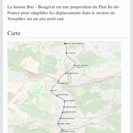
La liaison Buc - Bougival est une proposition du Plan Ile-de-
France pour simplifier les déplacements dans le secteur de
Versailles sur un axe nord-sud.
Carte