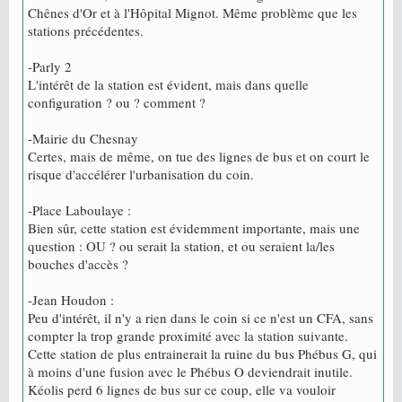
Chênes d'Or et à l'Hôpital Mignot. Même problème que les
stations précédentes.
-Parly 2
L'intérêt de la station est évident, mais dans quelle
configuration ? ou ? comment ?
-Mairie du Chesnay
Certes, mais de même, on tue des lignes de bus et on court le
risque d'accélérer l'urbanisation du coin.
-Place Laboulaye :
Bien sûr, cette station est évidemment importante, mais une
question : OU ? ou serait la station, et ou seraient la/les
bouches d'accès ?
-Jean Houdon :
Peu d'intérêt, il n'y a rien dans le coin si ce n'est un CFA, sans
compter la trop grande proximité avec la station suivante.
Cette station de plus entrainerait la ruine du bus Phébus G, qui
à moins d'une fusion avec le Phébus O deviendrait inutile.
Kéolis perd 6 lignes de bus sur ce coup, elle va vouloir