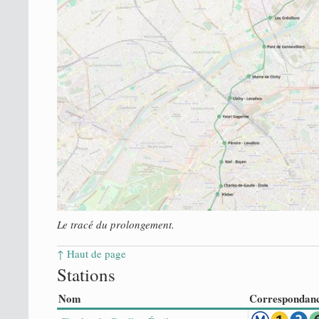
Le tracé du prolongement.
↑ Haut de page
Stations
Nom
Correspondan