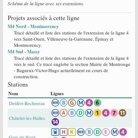
Schéma de la ligne avec ses extensions.
Projets associés à cette ligne
M4 Nord - Montmorency
Tracé détaillé et liste des stations de l'extension de la ligne 4
vers Saint-Ouen, Villeneuve-la-Garennne, Épinay et
Montmorency.
M4 Sud - Massy
Tracé détaillé et liste des stations de l'extension de la ligne 4
vers le sud. Ce tracé englobe la section Mairie de Montrouge
- Bagneux-Victor-Hugo actuellement en cours de
construction.
Stations
Nom
Lignes
Denfert-Rochereau
Châtelet-les-Halles
Gare du Nord