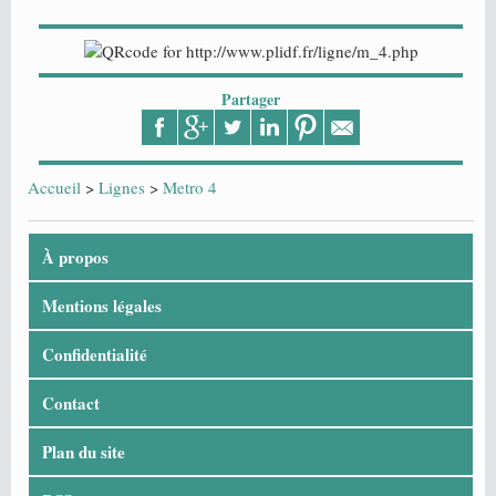
Partager
Accueil
>
Lignes
>
Metro 4
À propos
Mentions légales
Confidentialité
Contact
Plan du site