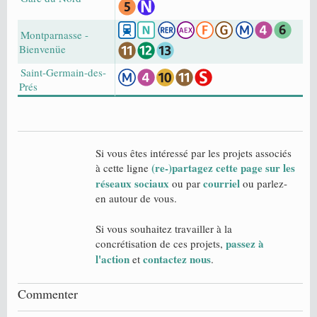
Montparnasse -
Bienvenüe
Saint-Germain-des-
Prés
Si vous êtes intéressé par les projets associés
(re-)partagez cette page sur les
à cette ligne
réseaux sociaux
courriel
ou par
ou parlez-
en autour de vous.
Si vous souhaitez travailler à la
passez à
concrétisation de ces projets,
l'action
contactez nous
et
.
Commenter