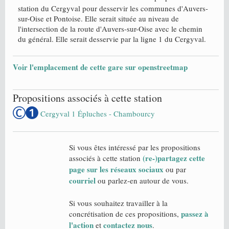
station du Cergyval pour desservir les communes d'Auvers-
sur-Oise et Pontoise. Elle serait située au niveau de
l'intersection de la route d'Auvers-sur-Oise avec le chemin
du général. Elle serait desservie par la ligne 1 du Cergyval.
Voir l'emplacement de cette gare sur openstreetmap
Propositions associés à cette station
Cergyval 1 Épluches - Chambourcy
Si vous êtes intéressé par les propositions
(re-)partagez cette
associés à cette station
page sur les réseaux sociaux
ou par
courriel
ou parlez-en autour de vous.
Si vous souhaitez travailler à la
passez à
concrétisation de ces propositions,
l'action
contactez nous
et
.