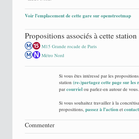
Voir l'emplacement de cette gare sur openstreetmap
Propositions associés à cette station
M15 Grande rocade de Paris
Métro Nord
Si vous êtes intéressé par les propositions
(re-)partagez cette page sur les
station
courriel
par
ou parlez-en autour de vous.
Si vous souhaitez travailler à la concrétis
passez à l'action
contact
propositions,
et
Commenter