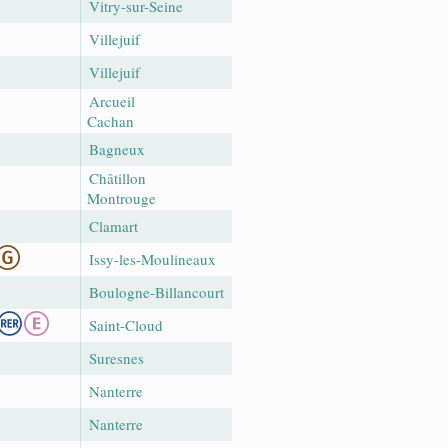
Vitry-sur-Seine
Villejuif
Villejuif
Arcueil
Cachan
Bagneux
Châtillon
Montrouge
Clamart
Issy-les-Moulineaux
Boulogne-Billancourt
Saint-Cloud
Suresnes
Nanterre
Nanterre