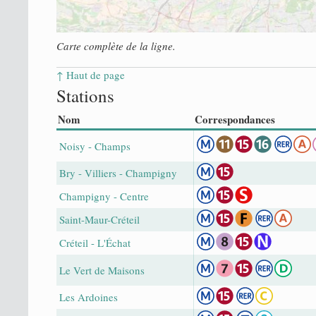
Carte complète de la ligne.
↑ Haut de page
Stations
Nom
Correspondances
Noisy - Champs
Bry - Villiers - Champigny
Champigny - Centre
Saint-Maur-Créteil
Créteil - L'Échat
Le Vert de Maisons
Les Ardoines