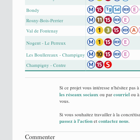
Bondy
Rosny-Bois-Perrier
Val de Fontenay
Nogent - Le Perreux
Les Boullereaux - Champigny
Champigny - Centre
Si ce projet vous intéresse n'hésitez pas à
les réseaux sociaux
courriel
ou par
ou à 
vous.
Si vous souhaitez travailler à la concrétis
passez à l'action
contactez nous
et
.
Commenter