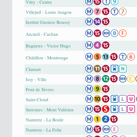
Vitry - Centre
Villejuif - Louis Aragon
Institut Gustave Roussy
Arcueil - Cachan
Bagneux - Victor Hugo
Châtillon - Montrouge
Clamart
Issy - Ville
Pont de Sèvres
Saint-Cloud
Suresnes - Mont Valérien
Nanterre - La Boule
Nanterre - La Folie