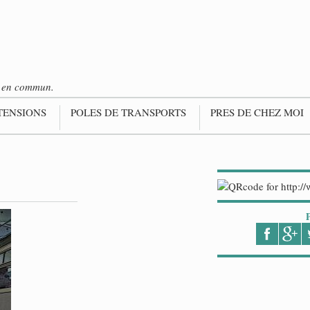
ts en commun.
TENSIONS
POLES DE TRANSPORTS
PRES DE CHEZ MOI