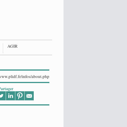
AGIR
Partager