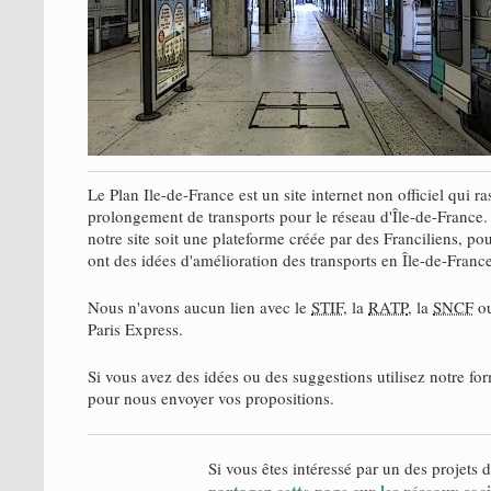
Le Plan Ile-de-France est un site internet non officiel qui 
prolongement de transports pour le réseau d'Île-de-France
notre site soit une plateforme créée par des Franciliens, pou
ont des idées d'amélioration des transports en Île-de-France
Nous n'avons aucun lien avec le
STIF
, la
RATP
, la
SNCF
ou
Paris Express.
Si vous avez des idées ou des suggestions utilisez notre fo
pour nous envoyer vos propositions.
Si vous êtes intéressé par un des projets dé