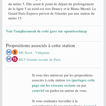
du métro 5. Elle serait le point de départ du prolongement
de la ligne 5 au nord-est vers Drancy et le Blanc-Mesnil. Le
Grand Paris Express prévoit de l'étendre par une station du
métro 15.
Voir l'emplacement de cette gare sur openstreetmap
Propositions associés à cette station
M5 Nord - Villepinte
M15 Grande rocade de Paris
Si vous êtes intéressé par les propositions
(re-)partagez cette
associés à cette station
page sur les réseaux sociaux
ou par
courriel
ou parlez-en autour de vous.
Si vous souhaitez travailler à la
passez à
concrétisation de ces propositions,