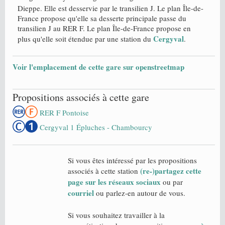
Dieppe. Elle est desservie par le transilien J. Le plan Île-de-
France propose qu'elle sa desserte principale passe du
transilien J au RER F. Le plan Île-de-France propose en
Cergyval
plus qu'elle soit étendue par une station du
.
Voir l'emplacement de cette gare sur openstreetmap
Propositions associés à cette gare
RER F Pontoise
Cergyval 1 Épluches - Chambourcy
Si vous êtes intéressé par les propositions
(re-)partagez cette
associés à cette station
page sur les réseaux sociaux
ou par
courriel
ou parlez-en autour de vous.
Si vous souhaitez travailler à la