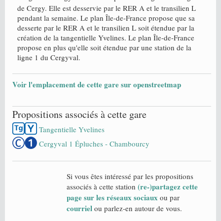
de Cergy. Elle est desservie par le RER A et le transilien L
pendant la semaine. Le plan Île-de-France propose que sa
desserte par le RER A et le transilien L soit étendue par la
création de la tangentielle Yvelines. Le plan Île-de-France
propose en plus qu'elle soit étendue par une station de la
ligne 1 du Cergyval.
Voir l'emplacement de cette gare sur openstreetmap
Propositions associés à cette gare
Tangentielle Yvelines
Cergyval 1 Épluches - Chambourcy
Si vous êtes intéressé par les propositions
(re-)partagez cette
associés à cette station
page sur les réseaux sociaux
ou par
courriel
ou parlez-en autour de vous.