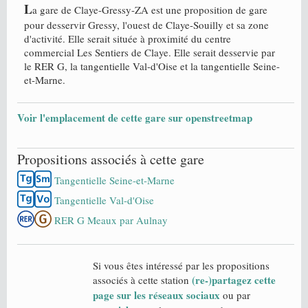
L
a gare de Claye-Gressy-ZA est une proposition de gare
pour desservir Gressy, l'ouest de Claye-Souilly et sa zone
d'activité. Elle serait située à proximité du centre
commercial Les Sentiers de Claye. Elle serait desservie par
le RER G, la tangentielle Val-d'Oise et la tangentielle Seine-
et-Marne.
Voir l'emplacement de cette gare sur openstreetmap
Propositions associés à cette gare
Tangentielle Seine-et-Marne
Tangentielle Val-d'Oise
RER G Meaux par Aulnay
Si vous êtes intéressé par les propositions
(re-)partagez cette
associés à cette station
page sur les réseaux sociaux
ou par