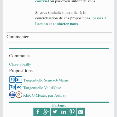
courriel
ou parlez-en autour de vous.
Si vous souhaitez travailler à la
passez à
concrétisation de ces propositions,
l'action
contactez nous
et
.
Commenter
Communes
Claye-Souilly
Propositions
Tangentielle Seine-et-Marne
Tangentielle Val-d'Oise
RER G Meaux par Aulnay
Partager