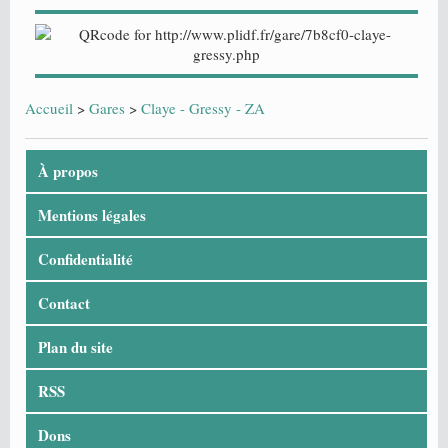
Accueil
>
Gares
>
Claye - Gressy - ZA
À propos
Mentions légales
Confidentialité
Contact
Plan du site
RSS
Dons