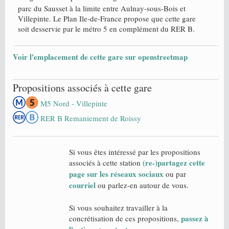
parc du Sausset à la limite entre Aulnay-sous-Bois et
Villepinte. Le Plan Ile-de-France propose que cette gare
soit desservie par le métro 5 en complément du RER B.
Voir l'emplacement de cette gare sur openstreetmap
Propositions associés à cette gare
M5 Nord - Villepinte
RER B Remaniement de Roissy
Si vous êtes intéressé par les propositions
(re-)partagez cette
associés à cette station
page sur les réseaux sociaux
ou par
courriel
ou parlez-en autour de vous.
Si vous souhaitez travailler à la
passez à
concrétisation de ces propositions,