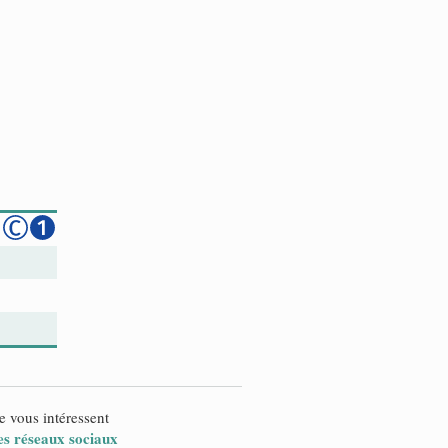
e vous intéressent
es réseaux sociaux